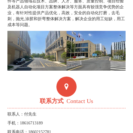
件等产品领域在技术、品牌、人才、服务、质量控制、项目经验
及机器人自动化项目方案整体解决等方面具有较强竞争优势的企
业，有针对性提供产品优化，高效，安全的自动化打磨，去毛
刺，抛光,涂胶和折弯整体解决方案，解决企业的用工短缺，用工
成本等问题。
联系方式
Contact Us
联系人：付先生
手机：18616713189
联系电话：18602152781