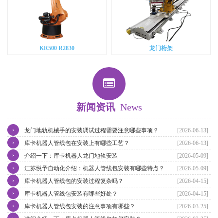
KR500 R2830
龙门桁架
新闻资讯
News
›
龙门地轨机械手的安装调试过程需要注意哪些事项？
[2026-06-13]
›
库卡机器人管线包在安装上有哪些工艺？
[2026-06-13]
›
介绍一下：库卡机器人龙门地轨安装
[2026-05-09]
›
江苏悦予自动化介绍：机器人管线包安装有哪些特点？
[2026-05-09]
›
库卡机器人管线包的安装过程复杂吗？
[2026-04-15]
›
库卡机器人管线包安装有哪些好处？
[2026-04-15]
›
库卡机器人管线包安装的注意事项有哪些？
[2026-03-25]