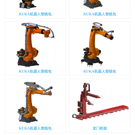
KUKA机器人管线包
KUKA机器人管线包
KUKA机器人管线包
KUKA机器人管线包
KUKA机器人管线包
龙门桁架