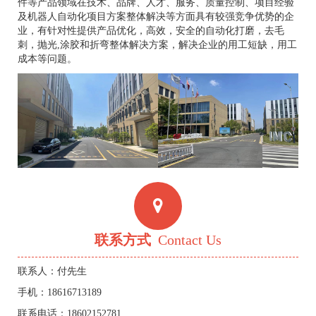
件等产品领域在技术、品牌、人才、服务、质量控制、项目经验
及机器人自动化项目方案整体解决等方面具有较强竞争优势的企
业，有针对性提供产品优化，高效，安全的自动化打磨，去毛
刺，抛光,涂胶和折弯整体解决方案，解决企业的用工短缺，用工
成本等问题。
联系方式
Contact Us
联系人：付先生
手机：18616713189
联系电话：18602152781