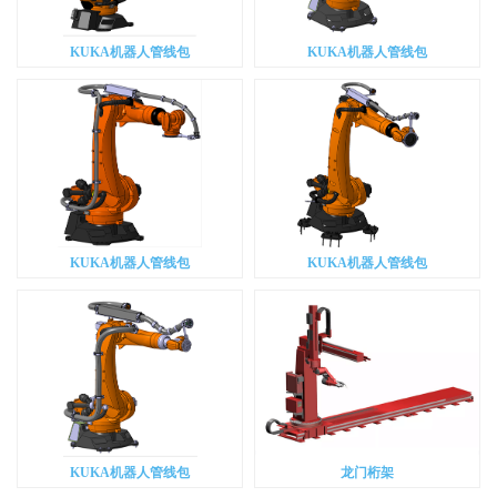
KUKA机器人管线包
KUKA机器人管线包
KUKA机器人管线包
KUKA机器人管线包
KUKA机器人管线包
龙门桁架