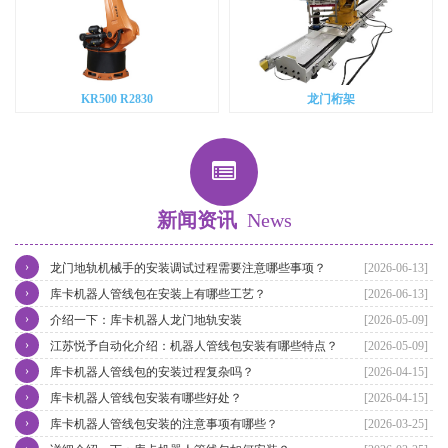
KR500 R2830
龙门桁架
新闻资讯
News
›
龙门地轨机械手的安装调试过程需要注意哪些事项？
[2026-06-13]
›
库卡机器人管线包在安装上有哪些工艺？
[2026-06-13]
›
介绍一下：库卡机器人龙门地轨安装
[2026-05-09]
›
江苏悦予自动化介绍：机器人管线包安装有哪些特点？
[2026-05-09]
›
库卡机器人管线包的安装过程复杂吗？
[2026-04-15]
›
库卡机器人管线包安装有哪些好处？
[2026-04-15]
›
库卡机器人管线包安装的注意事项有哪些？
[2026-03-25]