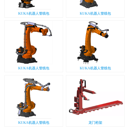
KUKA机器人管线包
KUKA机器人管线包
KUKA机器人管线包
KUKA机器人管线包
KUKA机器人管线包
龙门桁架