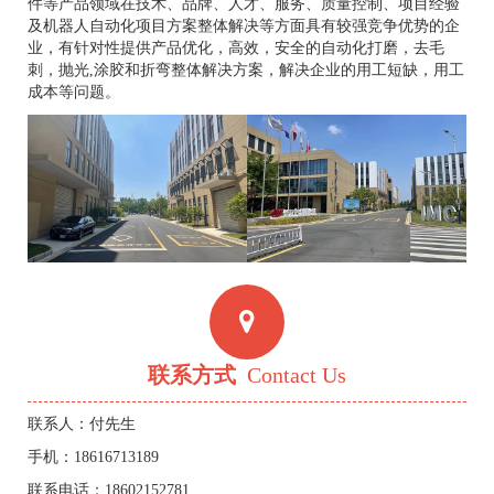
件等产品领域在技术、品牌、人才、服务、质量控制、项目经验
及机器人自动化项目方案整体解决等方面具有较强竞争优势的企
业，有针对性提供产品优化，高效，安全的自动化打磨，去毛
刺，抛光,涂胶和折弯整体解决方案，解决企业的用工短缺，用工
成本等问题。
联系方式
Contact Us
联系人：付先生
手机：18616713189
联系电话：18602152781