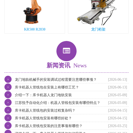
KR500 R2830
龙门桁架
新闻资讯
News
›
龙门地轨机械手的安装调试过程需要注意哪些事项？
[2026-06-13]
›
库卡机器人管线包在安装上有哪些工艺？
[2026-06-13]
›
介绍一下：库卡机器人龙门地轨安装
[2026-05-09]
›
江苏悦予自动化介绍：机器人管线包安装有哪些特点？
[2026-05-09]
›
库卡机器人管线包的安装过程复杂吗？
[2026-04-15]
›
库卡机器人管线包安装有哪些好处？
[2026-04-15]
›
库卡机器人管线包安装的注意事项有哪些？
[2026-03-25]