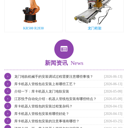
KR500 R2830
龙门桁架
新闻资讯
News
›
龙门地轨机械手的安装调试过程需要注意哪些事项？
[2026-06-13]
›
库卡机器人管线包在安装上有哪些工艺？
[2026-06-13]
›
介绍一下：库卡机器人龙门地轨安装
[2026-05-09]
›
江苏悦予自动化介绍：机器人管线包安装有哪些特点？
[2026-05-09]
›
库卡机器人管线包的安装过程复杂吗？
[2026-04-15]
›
库卡机器人管线包安装有哪些好处？
[2026-04-15]
›
库卡机器人管线包安装的注意事项有哪些？
[2026-03-25]