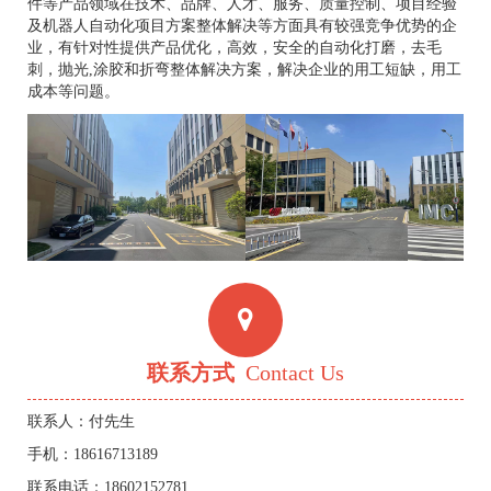
件等产品领域在技术、品牌、人才、服务、质量控制、项目经验
及机器人自动化项目方案整体解决等方面具有较强竞争优势的企
业，有针对性提供产品优化，高效，安全的自动化打磨，去毛
刺，抛光,涂胶和折弯整体解决方案，解决企业的用工短缺，用工
成本等问题。
联系方式
Contact Us
联系人：付先生
手机：18616713189
联系电话：18602152781