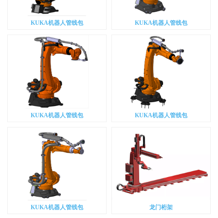
KUKA机器人管线包
KUKA机器人管线包
KUKA机器人管线包
KUKA机器人管线包
KUKA机器人管线包
龙门桁架