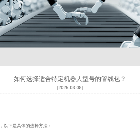
如何选择适合特定机器人型号的管线包？
[2025-03-08]
，以下是具体的选择方法：