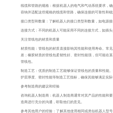
线缆和管路的规格：根据机器人的电气和气动系统要求，确
容纳并适配这些规格的线缆和管路，确保连接的可靠性和稳
接口类型和数量：了解机器人的接口类型和数量，如电源接
连接方式：不同的机器人可能采用不同的连接方式，如插头
关注管线包的材质和质量
材质性能：管线包的材质直接影响其性能和使用寿命。常见
差；橡胶材质的管线包柔韧性好、密封性能强，但可能在某
管线包。
制造工艺：优质的制造工艺能够保证管线包的质量和性能。
护层厚度、密封性能等制造工艺指标，确保其能够满足实际
参考制造商的建议和经验
咨询机器人制造商：机器人制造商通常对其产品的性能和要
造商进行充分的沟通，听取他们的意见。
参考其他用户的经验：了解其他使用相同或类似机器人型号