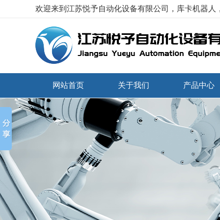
欢迎来到江苏悦予自动化设备有限公司，库卡机器人
网站首页
关于我们
产品中心