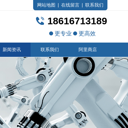
网站地图
|
在线留言
|
联系我们
18616713189
更专业
更高效
新闻资讯
联系我们
阿里商店