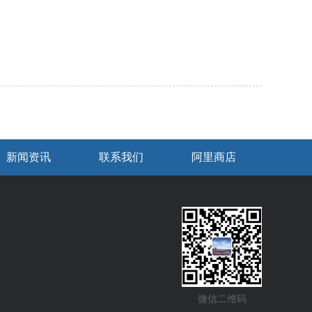
新闻资讯
联系我们
阿里商店
微信二维码