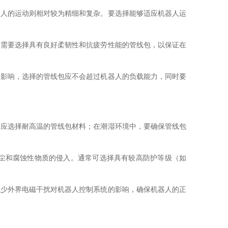
器人的运动则相对较为精细和复杂。要选择能够适应机器人运
，需要选择具有良好柔韧性和抗疲劳性能的管线包，以保证在
定影响，选择的管线包应不会超过机器人的负载能力，同时要
，应选择耐高温的管线包材料；在潮湿环境中，要确保管线包
尘和腐蚀性物质的侵入。通常可选择具有较高防护等级（如
减少外界电磁干扰对机器人控制系统的影响，确保机器人的正