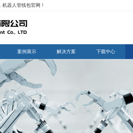
，机器人管线包官网！
案例展示
解决方案
下载中心