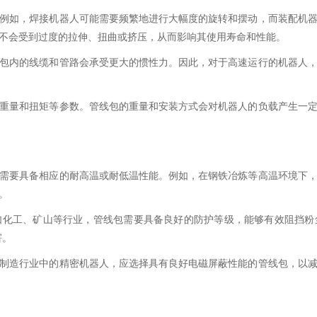
例如，焊接机器人可能需要频繁地进行大幅度的旋转和摆动，而装配机
不会受到过度的拉伸、扭曲或挤压，从而影响其使用寿命和性能。
包内的线缆和管路会承受更大的惯性力。因此，对于高速运行的机器人
重量和扭矩等参数。管线包的重量和安装方式会对机器人的负载产生一
需要具备相应的耐高温或耐低温性能。例如，在钢铁冶炼等高温环境下
。
如化工、矿山等行业，管线包需要具备良好的防护等级，能够有效阻挡粉
害。
制造行业中的精密机器人，应选择具有良好电磁屏蔽性能的管线包，以