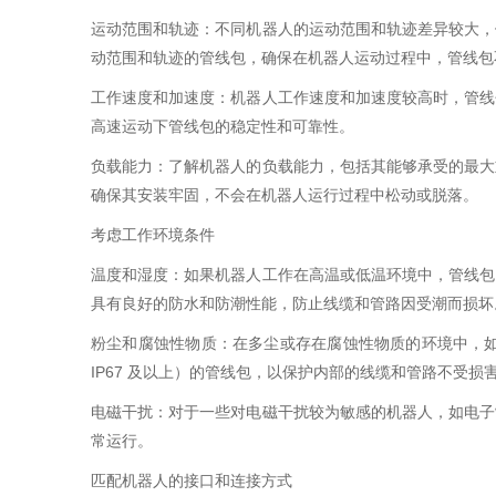
运动范围和轨迹：不同机器人的运动范围和轨迹差异较大，
动范围和轨迹的管线包，确保在机器人运动过程中，管线包
工作速度和加速度：机器人工作速度和加速度较高时，管线
高速运动下管线包的稳定性和可靠性。
负载能力：了解机器人的负载能力，包括其能够承受的最大
确保其安装牢固，不会在机器人运行过程中松动或脱落。
考虑工作环境条件
温度和湿度：如果机器人工作在高温或低温环境中，管线包
具有良好的防水和防潮性能，防止线缆和管路因受潮而损坏
粉尘和腐蚀性物质：在多尘或存在腐蚀性物质的环境中，
IP67 及以上）的管线包，以保护内部的线缆和管路不受损
电磁干扰：对于一些对电磁干扰较为敏感的机器人，如电子
常运行。
匹配机器人的接口和连接方式