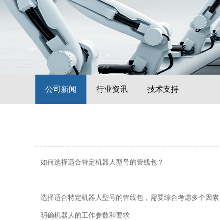
公司新闻
行业资讯
技术支持
如何选择适合特定机器人型号的管线包？
选择适合特定机器人型号的管线包，需要综合考虑多个因素
明确机器人的工作参数和要求