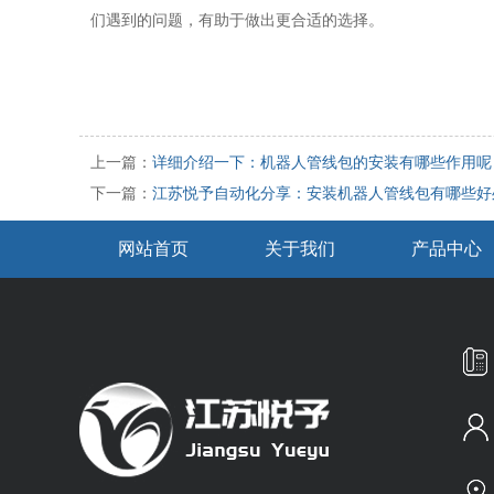
们遇到的问题，有助于做出更合适的选择。
上一篇：
详细介绍一下：机器人管线包的安装有哪些作用呢
下一篇：
江苏悦予自动化分享：安装机器人管线包有哪些好
网站首页
关于我们
产品中心