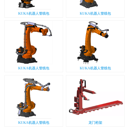
KUKA机器人管线包
KUKA机器人管线包
KUKA机器人管线包
KUKA机器人管线包
KUKA机器人管线包
龙门桁架