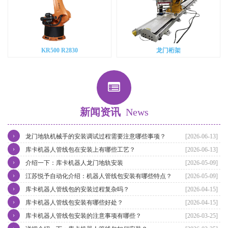
KR500 R2830
龙门桁架
新闻资讯
News
›
龙门地轨机械手的安装调试过程需要注意哪些事项？
[2026-06-13]
›
库卡机器人管线包在安装上有哪些工艺？
[2026-06-13]
›
介绍一下：库卡机器人龙门地轨安装
[2026-05-09]
›
江苏悦予自动化介绍：机器人管线包安装有哪些特点？
[2026-05-09]
›
库卡机器人管线包的安装过程复杂吗？
[2026-04-15]
›
库卡机器人管线包安装有哪些好处？
[2026-04-15]
›
库卡机器人管线包安装的注意事项有哪些？
[2026-03-25]