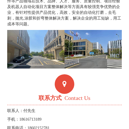
件等产品领域在技术、品牌、人才、服务、质量控制、项目经验
及机器人自动化项目方案整体解决等方面具有较强竞争优势的企
业，有针对性提供产品优化，高效，安全的自动化打磨，去毛
刺，抛光,涂胶和折弯整体解决方案，解决企业的用工短缺，用工
成本等问题。
联系方式
Contact Us
联系人：付先生
手机：18616713189
联系电话：18602152781