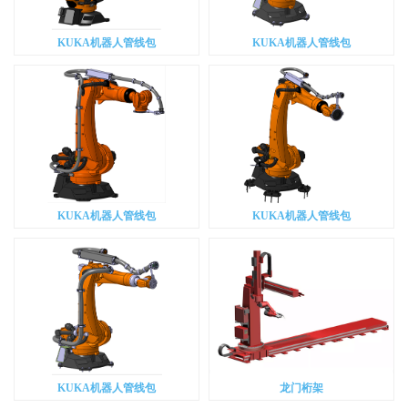
KUKA机器人管线包
KUKA机器人管线包
KUKA机器人管线包
KUKA机器人管线包
KUKA机器人管线包
龙门桁架