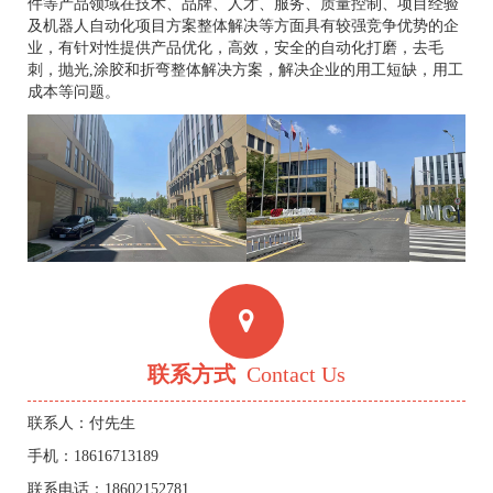
件等产品领域在技术、品牌、人才、服务、质量控制、项目经验
及机器人自动化项目方案整体解决等方面具有较强竞争优势的企
业，有针对性提供产品优化，高效，安全的自动化打磨，去毛
刺，抛光,涂胶和折弯整体解决方案，解决企业的用工短缺，用工
成本等问题。
联系方式
Contact Us
联系人：付先生
手机：18616713189
联系电话：18602152781