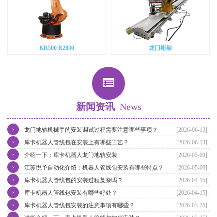
KR500 R2830
龙门桁架
新闻资讯
News
›
龙门地轨机械手的安装调试过程需要注意哪些事项？
[2026-06-13]
›
库卡机器人管线包在安装上有哪些工艺？
[2026-06-13]
›
介绍一下：库卡机器人龙门地轨安装
[2026-05-09]
›
江苏悦予自动化介绍：机器人管线包安装有哪些特点？
[2026-05-09]
›
库卡机器人管线包的安装过程复杂吗？
[2026-04-15]
›
库卡机器人管线包安装有哪些好处？
[2026-04-15]
›
库卡机器人管线包安装的注意事项有哪些？
[2026-03-25]